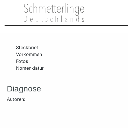
Steckbrief
Vorkommen
Fotos
Nomenklatur
Diagnose
Autoren: