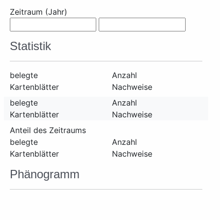
Zeitraum (Jahr)
Statistik
belegte
Anzahl
Kartenblätter
Nachweise
belegte
Anzahl
Kartenblätter
Nachweise
Anteil des Zeitraums
belegte
Anzahl
Kartenblätter
Nachweise
Phänogramm