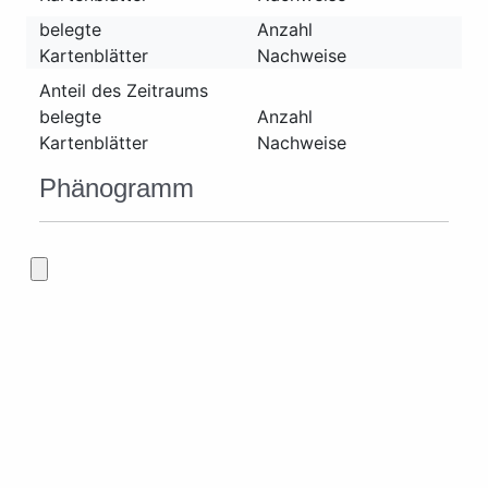
belegte
Anzahl
Kartenblätter
Nachweise
Anteil des Zeitraums
belegte
Anzahl
Kartenblätter
Nachweise
Phänogramm