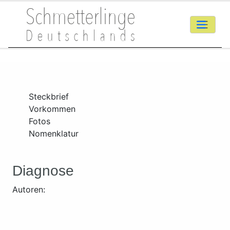
Steckbrief
Vorkommen
Fotos
Nomenklatur
Diagnose
Autoren: