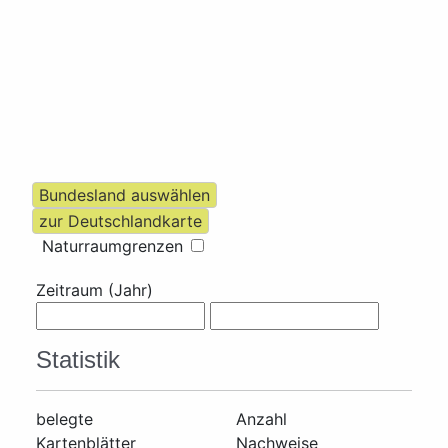
Naturraumgrenzen
Zeitraum (Jahr)
Statistik
belegte
Anzahl
Kartenblätter
Nachweise