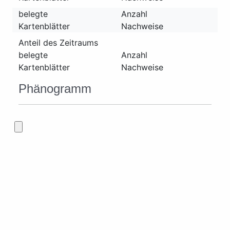
belegte
Anzahl
Kartenblätter
Nachweise
Anteil des Zeitraums
belegte
Anzahl
Kartenblätter
Nachweise
Phänogramm