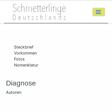
Steckbrief
Vorkommen
Fotos
Nomenklatur
Diagnose
Autoren: