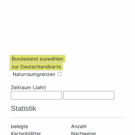
Naturraumgrenzen
Zeitraum (Jahr)
Statistik
belegte
Anzahl
Kartenblätter
Nachweise