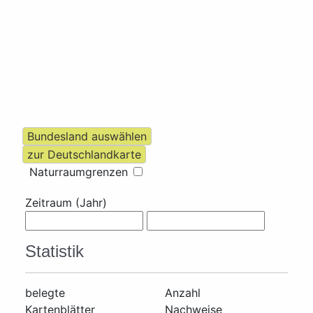
Naturraumgrenzen
Zeitraum (Jahr)
Statistik
belegte
Anzahl
Kartenblätter
Nachweise