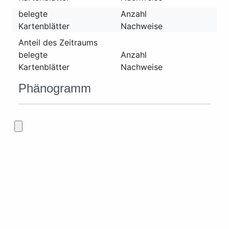
belegte
Anzahl
Kartenblätter
Nachweise
Anteil des Zeitraums
belegte
Anzahl
Kartenblätter
Nachweise
Phänogramm