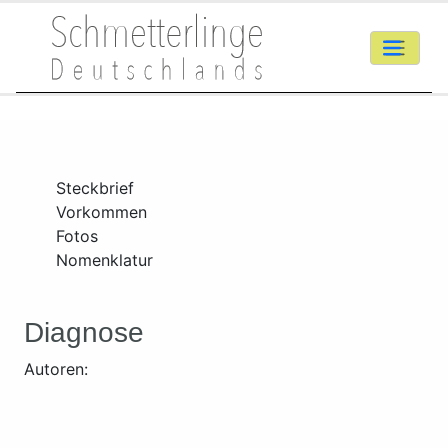
Steckbrief
Vorkommen
Fotos
Nomenklatur
Diagnose
Autoren: