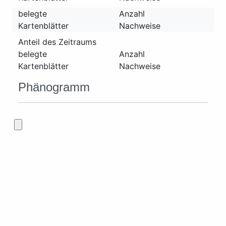
belegte
Anzahl
Kartenblätter
Nachweise
Anteil des Zeitraums
belegte
Anzahl
Kartenblätter
Nachweise
Phänogramm