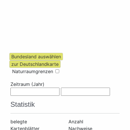
Naturraumgrenzen
Zeitraum (Jahr)
Statistik
belegte
Anzahl
Kartenblätter
Nachweise