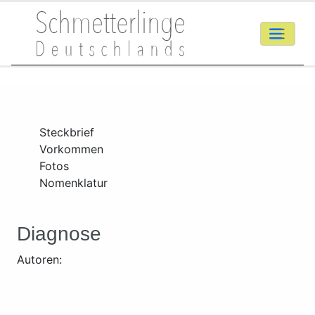
Steckbrief
Vorkommen
Fotos
Nomenklatur
Diagnose
Autoren: