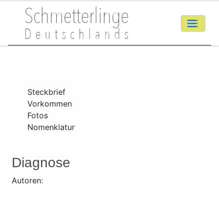
Steckbrief
Vorkommen
Fotos
Nomenklatur
Diagnose
Autoren: