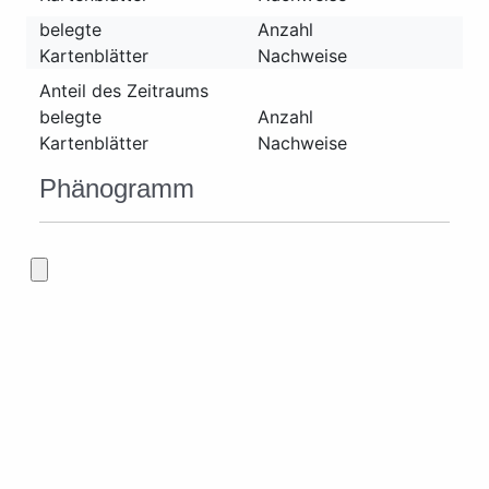
belegte
Anzahl
Kartenblätter
Nachweise
Anteil des Zeitraums
belegte
Anzahl
Kartenblätter
Nachweise
Phänogramm