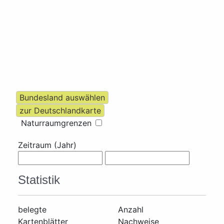
Naturraumgrenzen
Zeitraum (Jahr)
Statistik
belegte
Anzahl
Kartenblätter
Nachweise