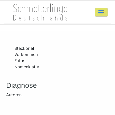
Steckbrief
Vorkommen
Fotos
Nomenklatur
Diagnose
Autoren: