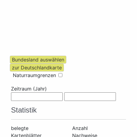
Naturraumgrenzen
Zeitraum (Jahr)
Statistik
belegte
Anzahl
Kartenblätter
Nachweise