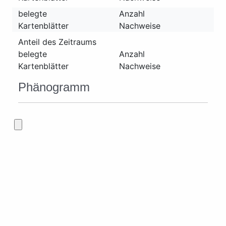
belegte
Anzahl
Kartenblätter
Nachweise
Anteil des Zeitraums
belegte
Anzahl
Kartenblätter
Nachweise
Phänogramm