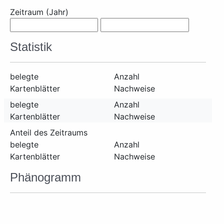
Zeitraum (Jahr)
Statistik
belegte
Anzahl
Kartenblätter
Nachweise
belegte
Anzahl
Kartenblätter
Nachweise
Anteil des Zeitraums
belegte
Anzahl
Kartenblätter
Nachweise
Phänogramm