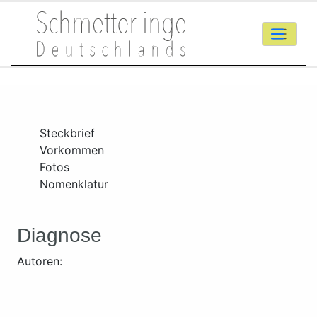
Steckbrief
Vorkommen
Fotos
Nomenklatur
Diagnose
Autoren: