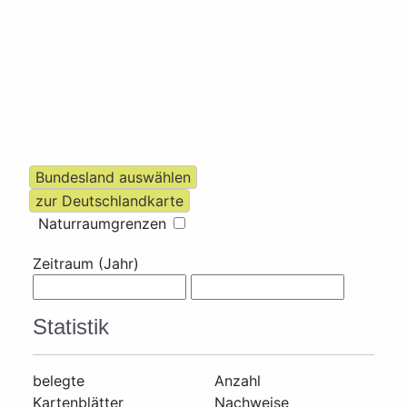
Naturraumgrenzen
Zeitraum (Jahr)
Statistik
belegte
Anzahl
Kartenblätter
Nachweise