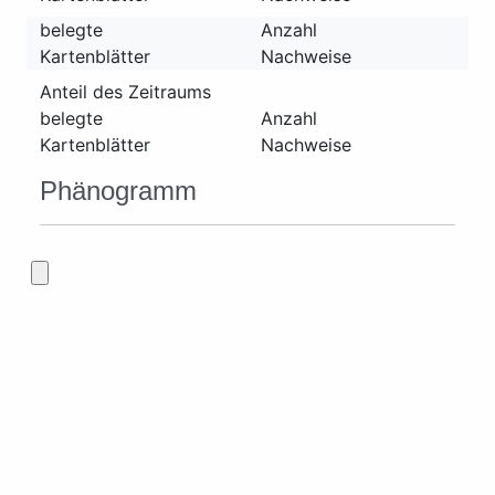
belegte
Anzahl
Kartenblätter
Nachweise
Anteil des Zeitraums
belegte
Anzahl
Kartenblätter
Nachweise
Phänogramm