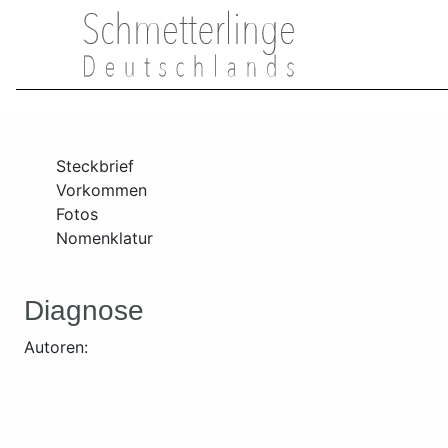
Steckbrief
Vorkommen
Fotos
Nomenklatur
Diagnose
Autoren: