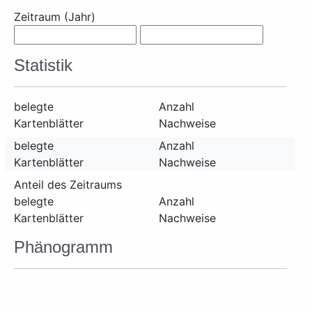
Zeitraum (Jahr)
Statistik
belegte
Anzahl
Kartenblätter
Nachweise
belegte
Anzahl
Kartenblätter
Nachweise
Anteil des Zeitraums
belegte
Anzahl
Kartenblätter
Nachweise
Phänogramm