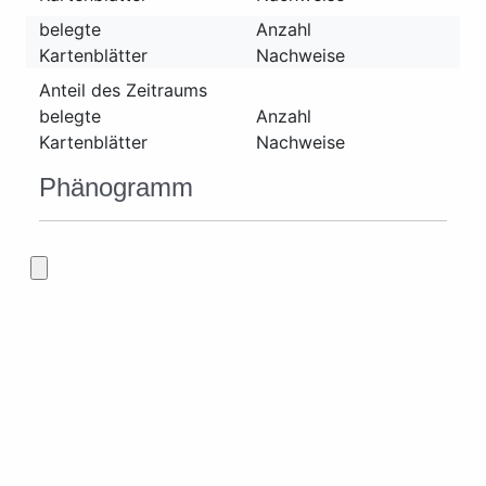
belegte
Anzahl
Kartenblätter
Nachweise
Anteil des Zeitraums
belegte
Anzahl
Kartenblätter
Nachweise
Phänogramm