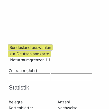
Naturraumgrenzen
Zeitraum (Jahr)
Statistik
belegte
Anzahl
Kartenblätter
Nachweise