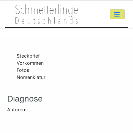
Steckbrief
Vorkommen
Fotos
Nomenklatur
Diagnose
Autoren: