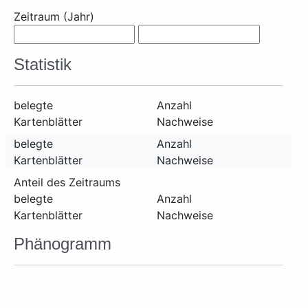
Zeitraum (Jahr)
Statistik
belegte
Anzahl
Kartenblätter
Nachweise
belegte
Anzahl
Kartenblätter
Nachweise
Anteil des Zeitraums
belegte
Anzahl
Kartenblätter
Nachweise
Phänogramm