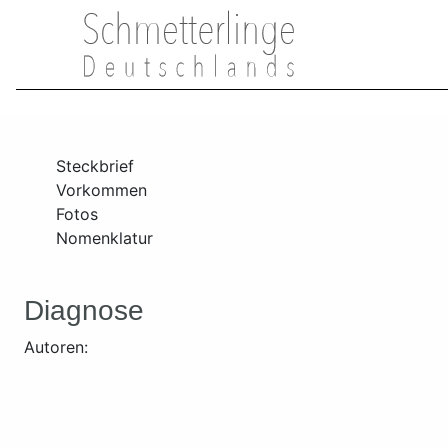
Steckbrief
Vorkommen
Fotos
Nomenklatur
Diagnose
Autoren: