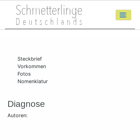
Steckbrief
Vorkommen
Fotos
Nomenklatur
Diagnose
Autoren: