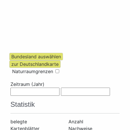
Naturraumgrenzen
Zeitraum (Jahr)
Statistik
belegte
Anzahl
Kartenblätter
Nachweise