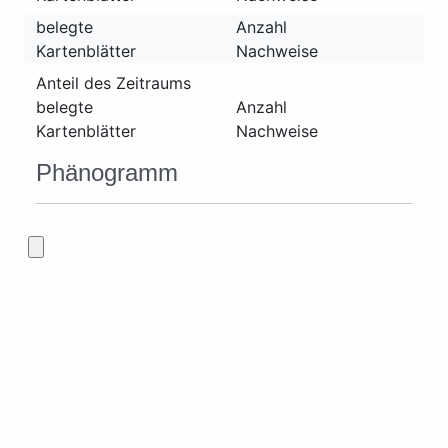
belegte
Anzahl
Kartenblätter
Nachweise
Anteil des Zeitraums
belegte
Anzahl
Kartenblätter
Nachweise
Phänogramm