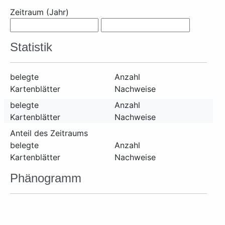
Zeitraum (Jahr)
Statistik
belegte
Anzahl
Kartenblätter
Nachweise
belegte
Anzahl
Kartenblätter
Nachweise
Anteil des Zeitraums
belegte
Anzahl
Kartenblätter
Nachweise
Phänogramm