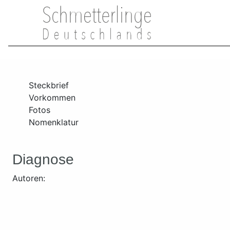
Steckbrief
Vorkommen
Fotos
Nomenklatur
Diagnose
Autoren: