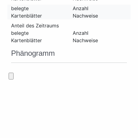
belegte
Anzahl
Kartenblätter
Nachweise
Anteil des Zeitraums
belegte
Anzahl
Kartenblätter
Nachweise
Phänogramm