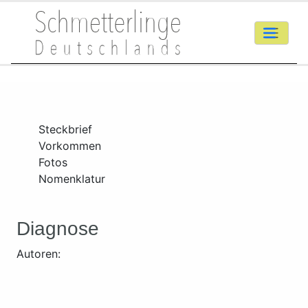
Steckbrief
Vorkommen
Fotos
Nomenklatur
Diagnose
Autoren: