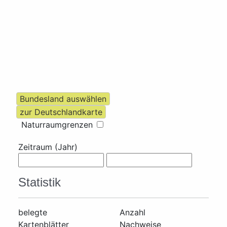
Naturraumgrenzen
Zeitraum (Jahr)
Statistik
belegte
Anzahl
Kartenblätter
Nachweise