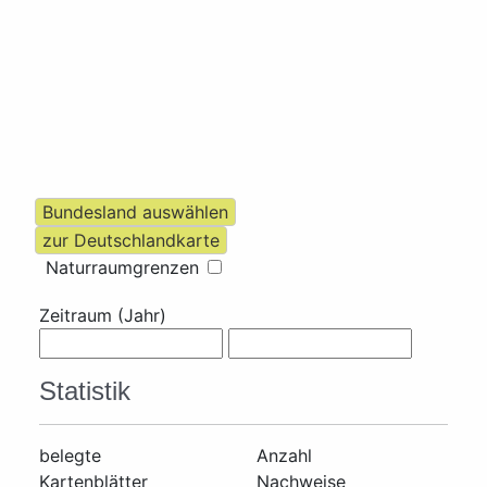
Naturraumgrenzen
Zeitraum (Jahr)
Statistik
belegte
Anzahl
Kartenblätter
Nachweise