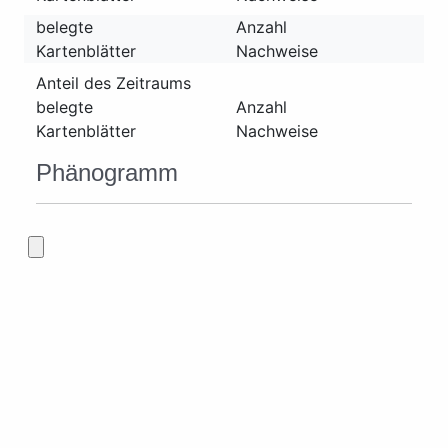
belegte
Anzahl
Kartenblätter
Nachweise
Anteil des Zeitraums
belegte
Anzahl
Kartenblätter
Nachweise
Phänogramm