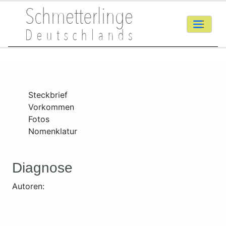
Steckbrief
Vorkommen
Fotos
Nomenklatur
Diagnose
Autoren: