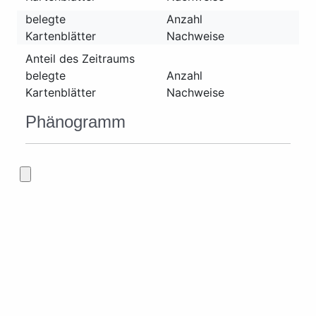
belegte
Anzahl
Kartenblätter
Nachweise
Anteil des Zeitraums
belegte
Anzahl
Kartenblätter
Nachweise
Phänogramm