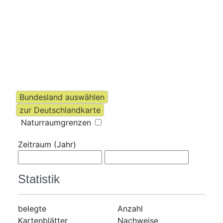
Naturraumgrenzen
Zeitraum (Jahr)
Statistik
belegte
Anzahl
Kartenblätter
Nachweise