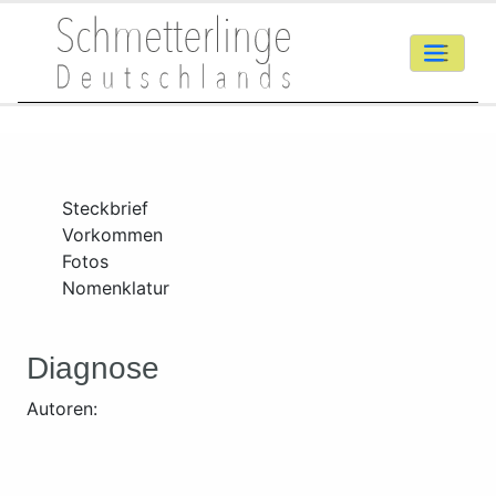
Steckbrief
Vorkommen
Fotos
Nomenklatur
Diagnose
Autoren: