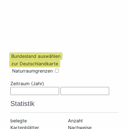
Naturraumgrenzen
Zeitraum (Jahr)
Statistik
belegte
Anzahl
Kartenblätter
Nachweise