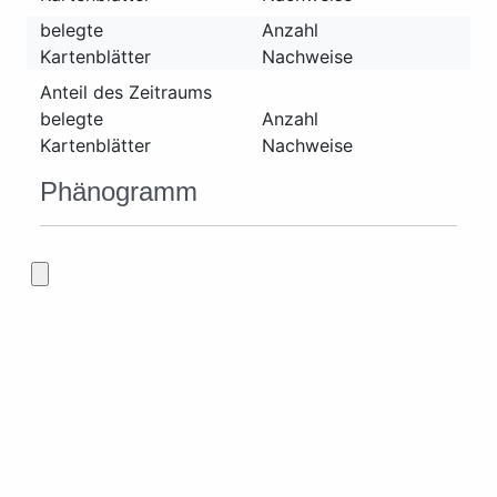
belegte
Anzahl
Kartenblätter
Nachweise
Anteil des Zeitraums
belegte
Anzahl
Kartenblätter
Nachweise
Phänogramm