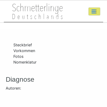
Steckbrief
Vorkommen
Fotos
Nomenklatur
Diagnose
Autoren: