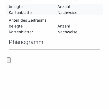
belegte
Anzahl
Kartenblätter
Nachweise
Anteil des Zeitraums
belegte
Anzahl
Kartenblätter
Nachweise
Phänogramm