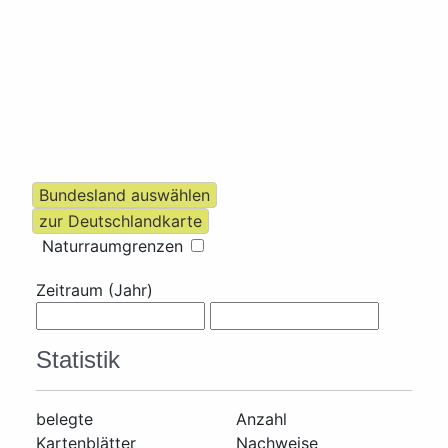
Naturraumgrenzen
Zeitraum (Jahr)
Statistik
belegte
Anzahl
Kartenblätter
Nachweise