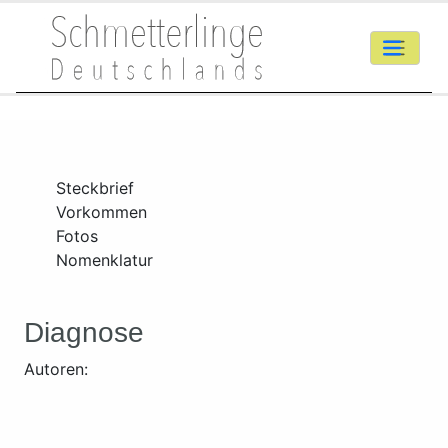
Steckbrief
Vorkommen
Fotos
Nomenklatur
Diagnose
Autoren: