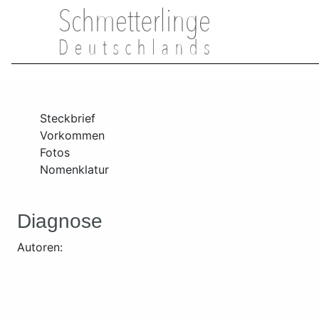
Steckbrief
Vorkommen
Fotos
Nomenklatur
Diagnose
Autoren: