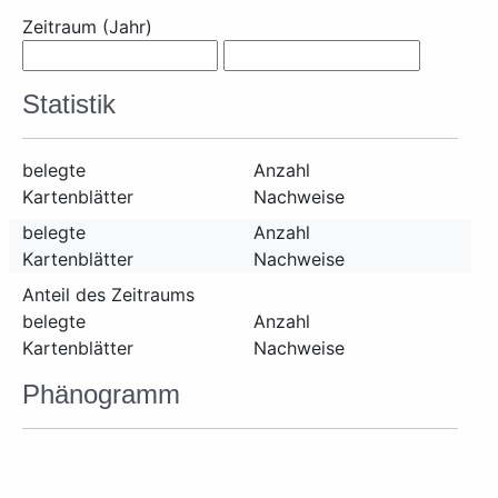
Zeitraum (Jahr)
Statistik
belegte
Anzahl
Kartenblätter
Nachweise
belegte
Anzahl
Kartenblätter
Nachweise
Anteil des Zeitraums
belegte
Anzahl
Kartenblätter
Nachweise
Phänogramm