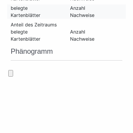
belegte
Anzahl
Kartenblätter
Nachweise
Anteil des Zeitraums
belegte
Anzahl
Kartenblätter
Nachweise
Phänogramm