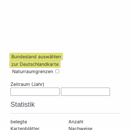
Naturraumgrenzen
Zeitraum (Jahr)
Statistik
belegte
Anzahl
Kartenblätter
Nachweise