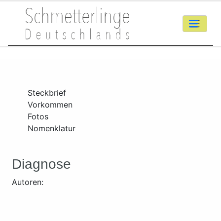
Steckbrief
Vorkommen
Fotos
Nomenklatur
Diagnose
Autoren: