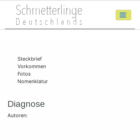
Steckbrief
Vorkommen
Fotos
Nomenklatur
Diagnose
Autoren: