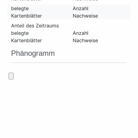
belegte
Anzahl
Kartenblätter
Nachweise
Anteil des Zeitraums
belegte
Anzahl
Kartenblätter
Nachweise
Phänogramm