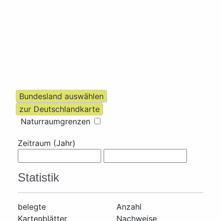
Naturraumgrenzen
Zeitraum (Jahr)
Statistik
belegte
Anzahl
Kartenblätter
Nachweise