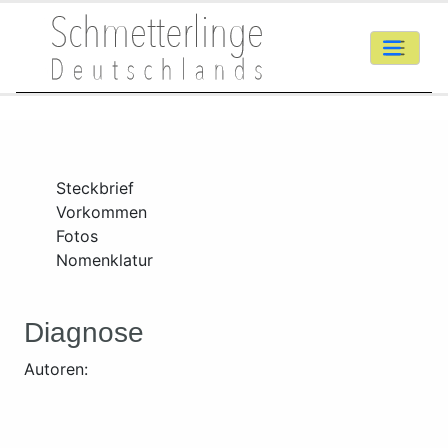
Steckbrief
Vorkommen
Fotos
Nomenklatur
Diagnose
Autoren: