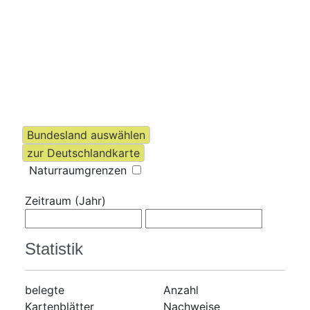
Naturraumgrenzen
Zeitraum (Jahr)
Statistik
belegte
Anzahl
Kartenblätter
Nachweise