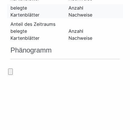
belegte
Anzahl
Kartenblätter
Nachweise
Anteil des Zeitraums
belegte
Anzahl
Kartenblätter
Nachweise
Phänogramm