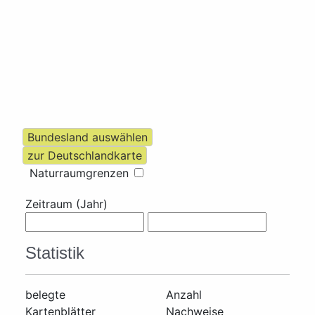
Naturraumgrenzen
Zeitraum (Jahr)
Statistik
belegte
Anzahl
Kartenblätter
Nachweise