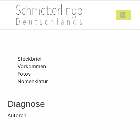
Steckbrief
Vorkommen
Fotos
Nomenklatur
Diagnose
Autoren: