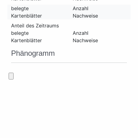
belegte
Anzahl
Kartenblätter
Nachweise
Anteil des Zeitraums
belegte
Anzahl
Kartenblätter
Nachweise
Phänogramm