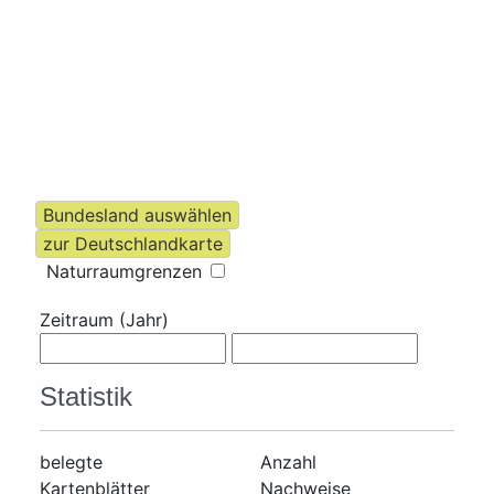
Naturraumgrenzen
Zeitraum (Jahr)
Statistik
belegte
Anzahl
Kartenblätter
Nachweise