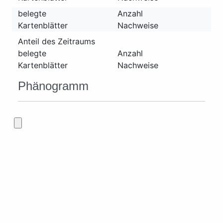
belegte
Anzahl
Kartenblätter
Nachweise
Anteil des Zeitraums
belegte
Anzahl
Kartenblätter
Nachweise
Phänogramm