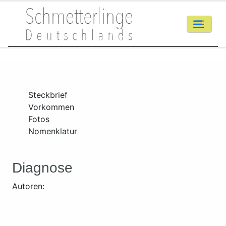
Steckbrief
Vorkommen
Fotos
Nomenklatur
Diagnose
Autoren: