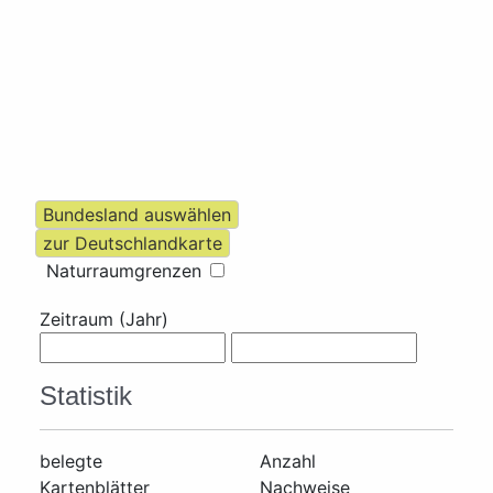
Naturraumgrenzen
Zeitraum (Jahr)
Statistik
belegte
Anzahl
Kartenblätter
Nachweise