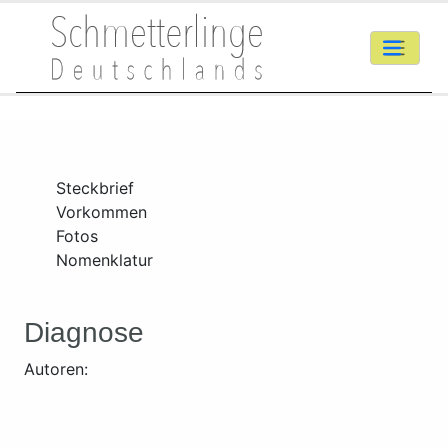
Steckbrief
Vorkommen
Fotos
Nomenklatur
Diagnose
Autoren: