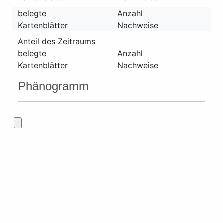
belegte
Anzahl
Kartenblätter
Nachweise
Anteil des Zeitraums
belegte
Anzahl
Kartenblätter
Nachweise
Phänogramm