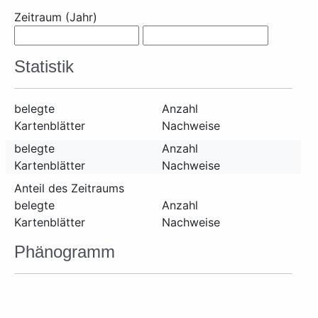
Zeitraum (Jahr)
Statistik
belegte
Anzahl
Kartenblätter
Nachweise
belegte
Anzahl
Kartenblätter
Nachweise
Anteil des Zeitraums
belegte
Anzahl
Kartenblätter
Nachweise
Phänogramm