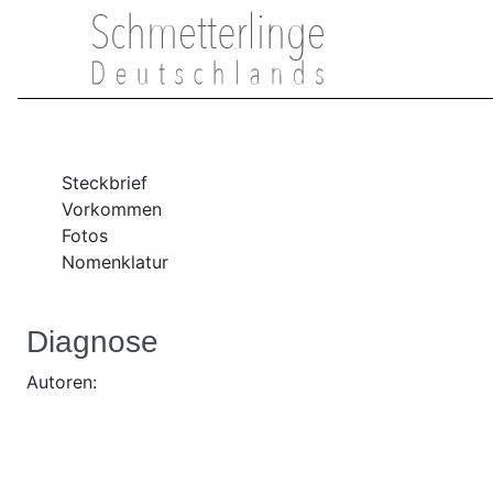
Steckbrief
Vorkommen
Fotos
Nomenklatur
Diagnose
Autoren: