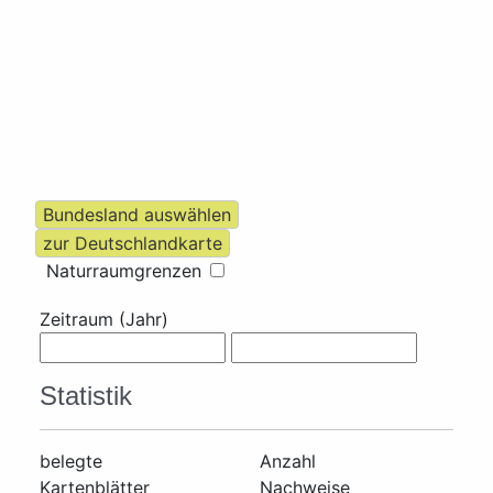
Naturraumgrenzen
Zeitraum (Jahr)
Statistik
belegte
Anzahl
Kartenblätter
Nachweise