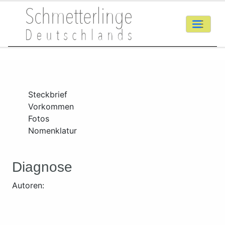
Steckbrief
Vorkommen
Fotos
Nomenklatur
Diagnose
Autoren: