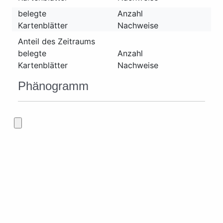
belegte
Anzahl
Kartenblätter
Nachweise
Anteil des Zeitraums
belegte
Anzahl
Kartenblätter
Nachweise
Phänogramm