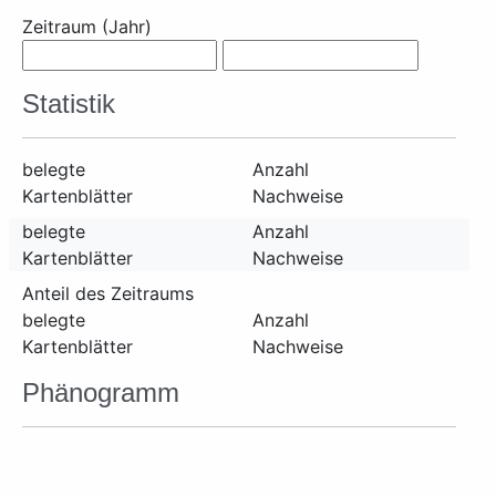
Zeitraum (Jahr)
Statistik
belegte
Anzahl
Kartenblätter
Nachweise
belegte
Anzahl
Kartenblätter
Nachweise
Anteil des Zeitraums
belegte
Anzahl
Kartenblätter
Nachweise
Phänogramm