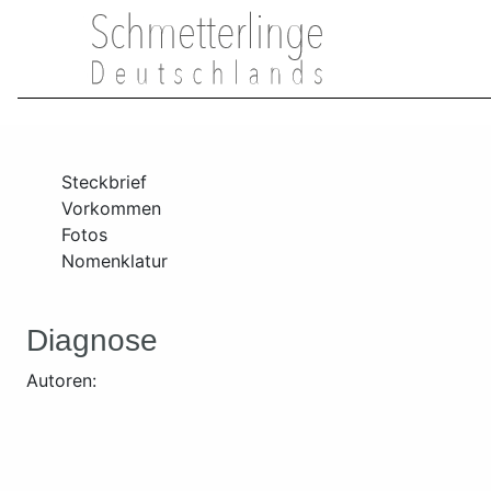
Steckbrief
Vorkommen
Fotos
Nomenklatur
Diagnose
Autoren: