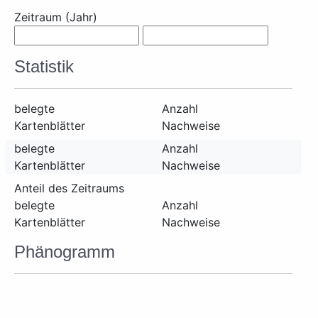
Zeitraum (Jahr)
Statistik
belegte
Anzahl
Kartenblätter
Nachweise
belegte
Anzahl
Kartenblätter
Nachweise
Anteil des Zeitraums
belegte
Anzahl
Kartenblätter
Nachweise
Phänogramm