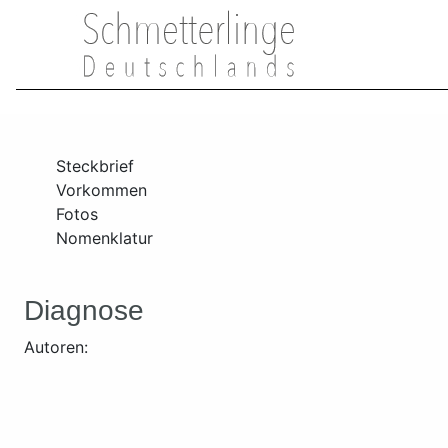
Steckbrief
Vorkommen
Fotos
Nomenklatur
Diagnose
Autoren: