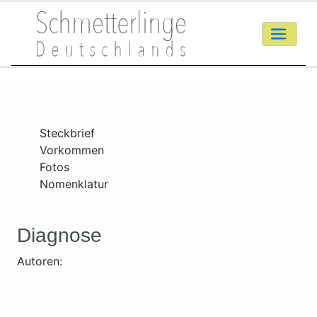
Steckbrief
Vorkommen
Fotos
Nomenklatur
Diagnose
Autoren: