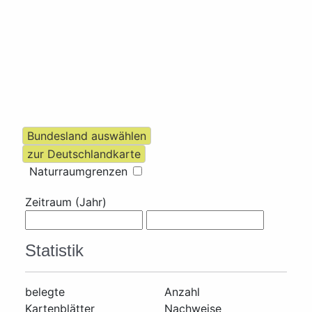
Naturraumgrenzen
Zeitraum (Jahr)
Statistik
belegte
Anzahl
Kartenblätter
Nachweise