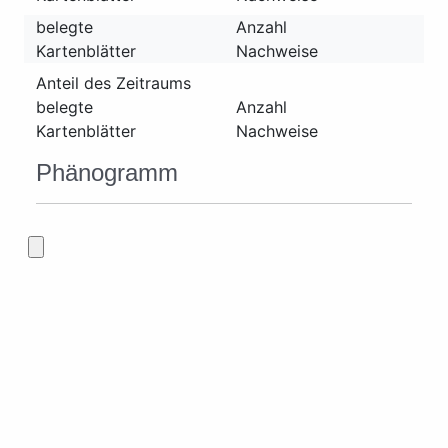
belegte
Anzahl
Kartenblätter
Nachweise
Anteil des Zeitraums
belegte
Anzahl
Kartenblätter
Nachweise
Phänogramm