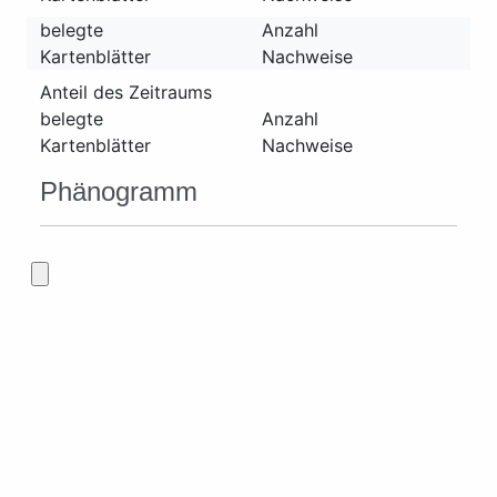
belegte
Anzahl
Kartenblätter
Nachweise
Anteil des Zeitraums
belegte
Anzahl
Kartenblätter
Nachweise
Phänogramm