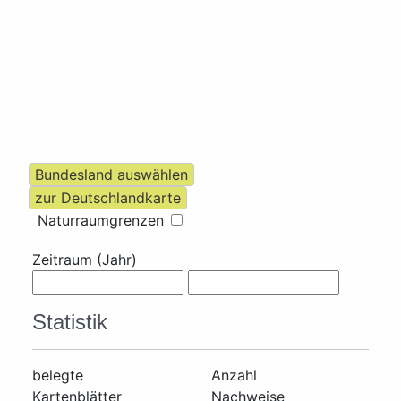
Naturraumgrenzen
Zeitraum (Jahr)
Statistik
belegte
Anzahl
Kartenblätter
Nachweise