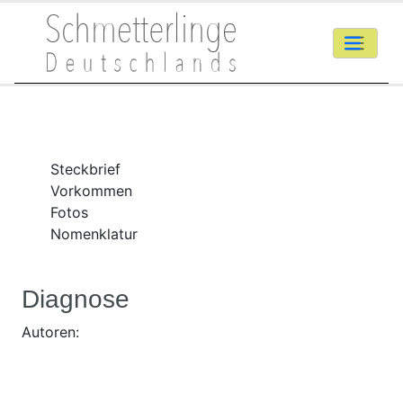
Steckbrief
Vorkommen
Fotos
Nomenklatur
Diagnose
Autoren: