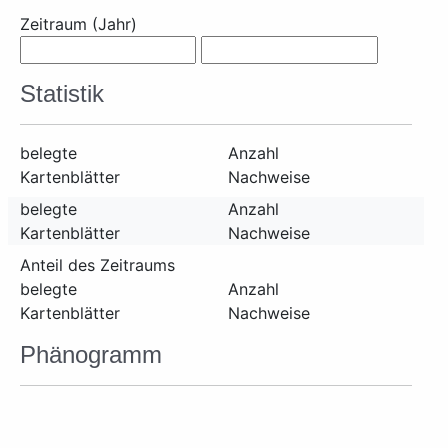
Zeitraum (Jahr)
Statistik
belegte
Anzahl
Kartenblätter
Nachweise
belegte
Anzahl
Kartenblätter
Nachweise
Anteil des Zeitraums
belegte
Anzahl
Kartenblätter
Nachweise
Phänogramm