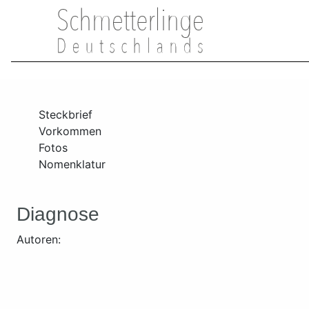
Steckbrief
Vorkommen
Fotos
Nomenklatur
Diagnose
Autoren: