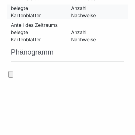
belegte
Anzahl
Kartenblätter
Nachweise
Anteil des Zeitraums
belegte
Anzahl
Kartenblätter
Nachweise
Phänogramm