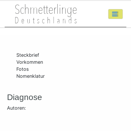
Steckbrief
Vorkommen
Fotos
Nomenklatur
Diagnose
Autoren: