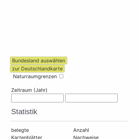
Naturraumgrenzen
Zeitraum (Jahr)
Statistik
belegte
Anzahl
Kartenblätter
Nachweise