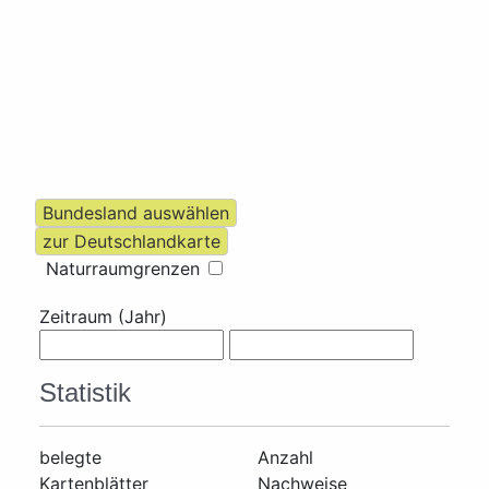
Naturraumgrenzen
Zeitraum (Jahr)
Statistik
belegte
Anzahl
Kartenblätter
Nachweise