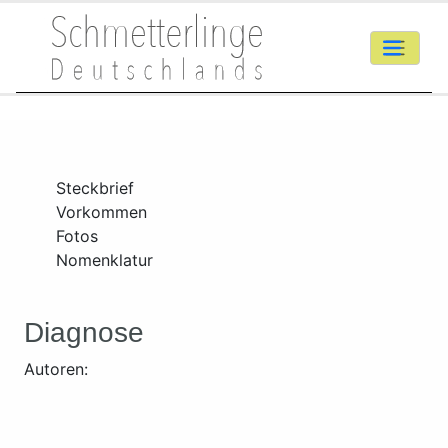
Steckbrief
Vorkommen
Fotos
Nomenklatur
Diagnose
Autoren: