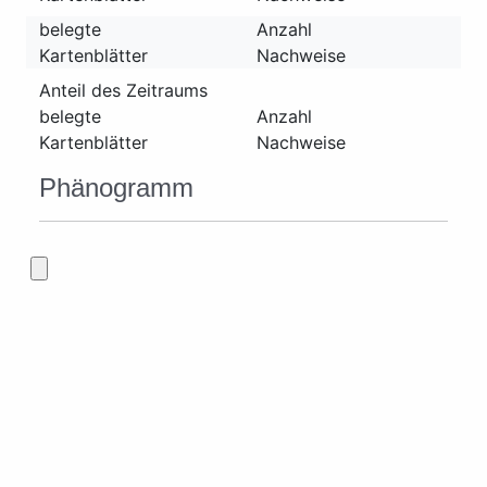
belegte
Anzahl
Kartenblätter
Nachweise
Anteil des Zeitraums
belegte
Anzahl
Kartenblätter
Nachweise
Phänogramm