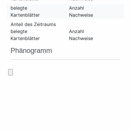
belegte
Anzahl
Kartenblätter
Nachweise
Anteil des Zeitraums
belegte
Anzahl
Kartenblätter
Nachweise
Phänogramm