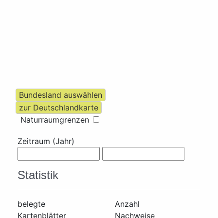
Naturraumgrenzen
Zeitraum (Jahr)
Statistik
belegte
Anzahl
Kartenblätter
Nachweise