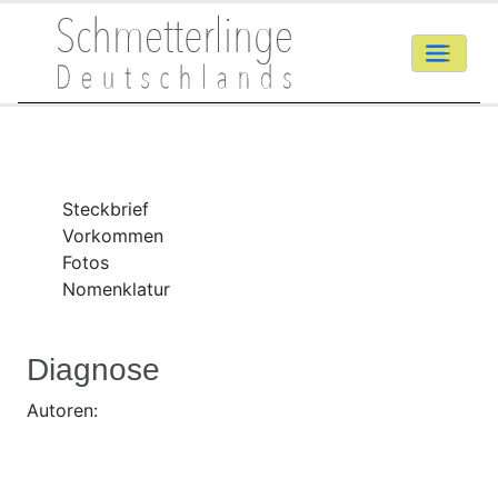
Steckbrief
Vorkommen
Fotos
Nomenklatur
Diagnose
Autoren: