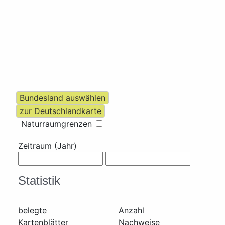
Naturraumgrenzen
Zeitraum (Jahr)
Statistik
belegte
Anzahl
Kartenblätter
Nachweise