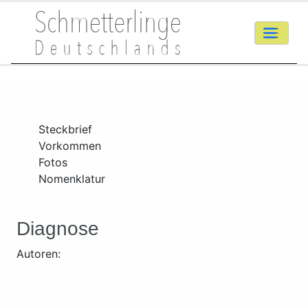
Steckbrief
Vorkommen
Fotos
Nomenklatur
Diagnose
Autoren: