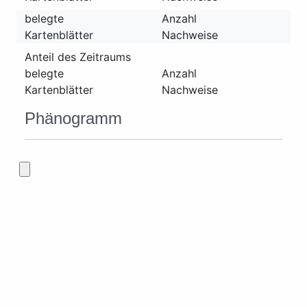
belegte
Anzahl
Kartenblätter
Nachweise
Anteil des Zeitraums
belegte
Anzahl
Kartenblätter
Nachweise
Phänogramm