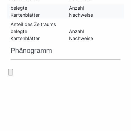
belegte
Anzahl
Kartenblätter
Nachweise
Anteil des Zeitraums
belegte
Anzahl
Kartenblätter
Nachweise
Phänogramm