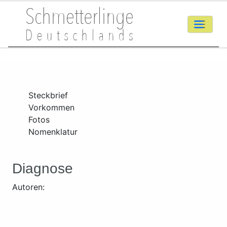
Steckbrief
Vorkommen
Fotos
Nomenklatur
Diagnose
Autoren: