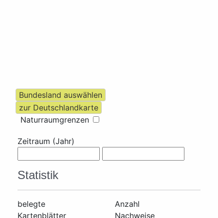
Naturraumgrenzen
Zeitraum (Jahr)
Statistik
belegte
Anzahl
Kartenblätter
Nachweise