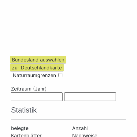
Naturraumgrenzen
Zeitraum (Jahr)
Statistik
belegte
Anzahl
Kartenblätter
Nachweise