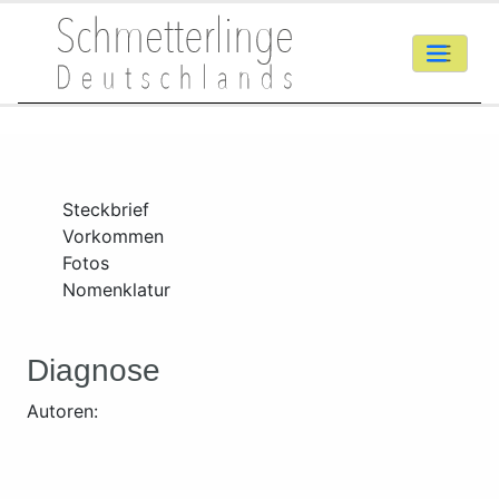
Steckbrief
Vorkommen
Fotos
Nomenklatur
Diagnose
Autoren: