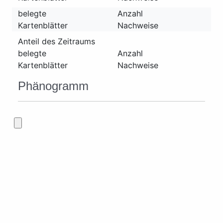
belegte
Anzahl
Kartenblätter
Nachweise
Anteil des Zeitraums
belegte
Anzahl
Kartenblätter
Nachweise
Phänogramm