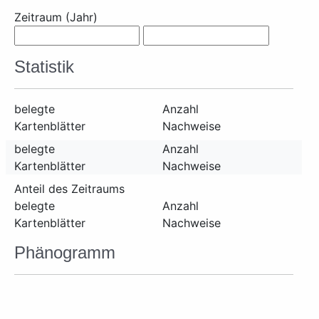
Zeitraum (Jahr)
Statistik
belegte
Anzahl
Kartenblätter
Nachweise
belegte
Anzahl
Kartenblätter
Nachweise
Anteil des Zeitraums
belegte
Anzahl
Kartenblätter
Nachweise
Phänogramm