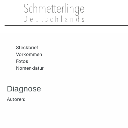
Steckbrief
Vorkommen
Fotos
Nomenklatur
Diagnose
Autoren: