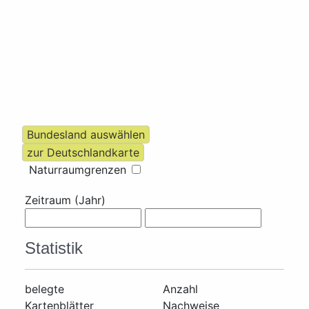
Naturraumgrenzen
Zeitraum (Jahr)
Statistik
belegte
Anzahl
Kartenblätter
Nachweise