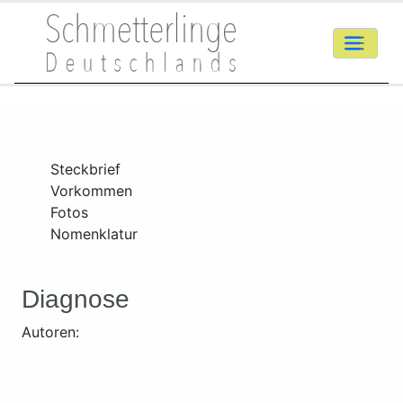
Steckbrief
Vorkommen
Fotos
Nomenklatur
Diagnose
Autoren: