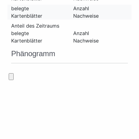
belegte
Anzahl
Kartenblätter
Nachweise
Anteil des Zeitraums
belegte
Anzahl
Kartenblätter
Nachweise
Phänogramm