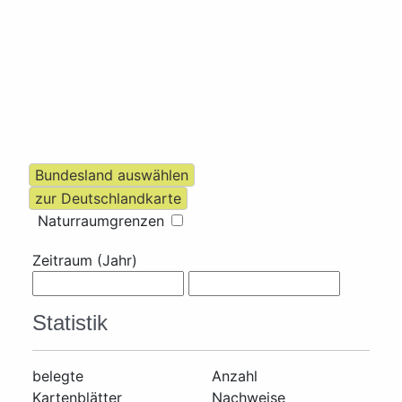
Naturraumgrenzen
Zeitraum (Jahr)
Statistik
belegte
Anzahl
Kartenblätter
Nachweise