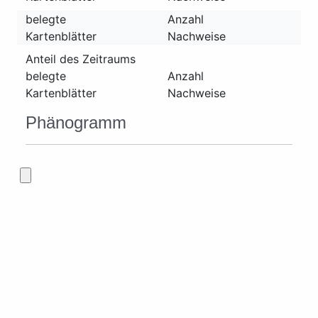
belegte
Anzahl
Kartenblätter
Nachweise
Anteil des Zeitraums
belegte
Anzahl
Kartenblätter
Nachweise
Phänogramm