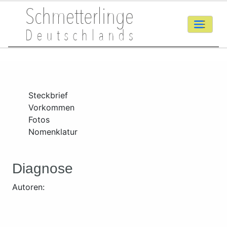
Steckbrief
Vorkommen
Fotos
Nomenklatur
Diagnose
Autoren: