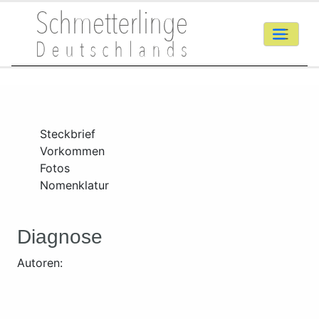
Steckbrief
Vorkommen
Fotos
Nomenklatur
Diagnose
Autoren: