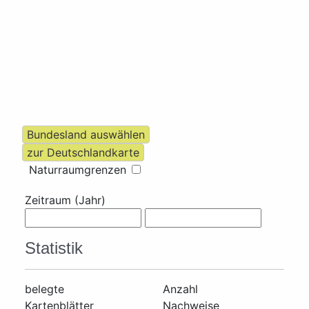
Naturraumgrenzen
Zeitraum (Jahr)
Statistik
belegte
Anzahl
Kartenblätter
Nachweise