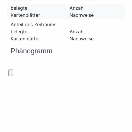
belegte
Anzahl
Kartenblätter
Nachweise
Anteil des Zeitraums
belegte
Anzahl
Kartenblätter
Nachweise
Phänogramm