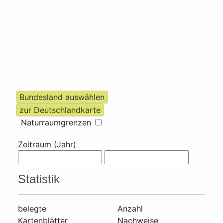
Naturraumgrenzen
Zeitraum (Jahr)
Statistik
belegte
Anzahl
Kartenblätter
Nachweise