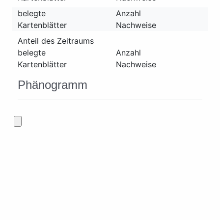
belegte
Anzahl
Kartenblätter
Nachweise
Anteil des Zeitraums
belegte
Anzahl
Kartenblätter
Nachweise
Phänogramm