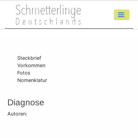
Steckbrief
Vorkommen
Fotos
Nomenklatur
Diagnose
Autoren: