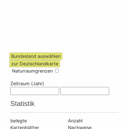
Naturraumgrenzen
Zeitraum (Jahr)
Statistik
belegte
Anzahl
Kartenblätter
Nachweise