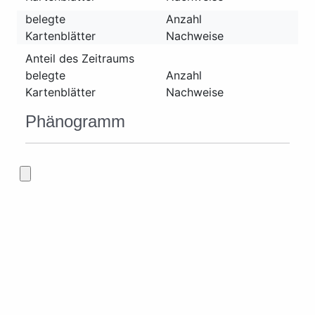
belegte
Anzahl
Kartenblätter
Nachweise
Anteil des Zeitraums
belegte
Anzahl
Kartenblätter
Nachweise
Phänogramm