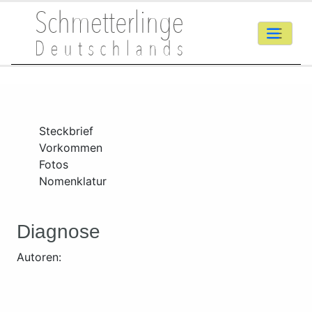
Steckbrief
Vorkommen
Fotos
Nomenklatur
Diagnose
Autoren: