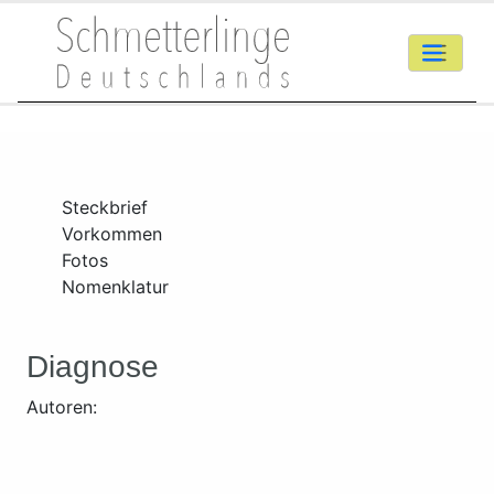
Steckbrief
Vorkommen
Fotos
Nomenklatur
Diagnose
Autoren: