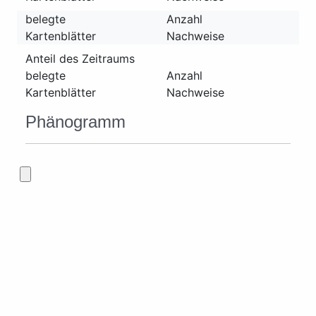
belegte
Anzahl
Kartenblätter
Nachweise
Anteil des Zeitraums
belegte
Anzahl
Kartenblätter
Nachweise
Phänogramm