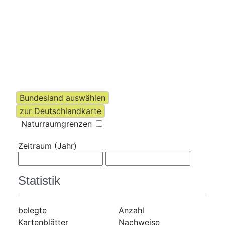
Naturraumgrenzen
Zeitraum (Jahr)
Statistik
belegte
Anzahl
Kartenblätter
Nachweise