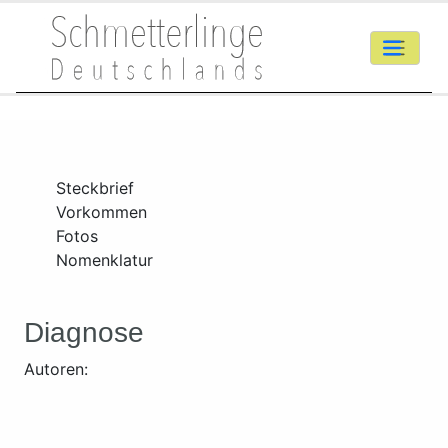
Steckbrief
Vorkommen
Fotos
Nomenklatur
Diagnose
Autoren: