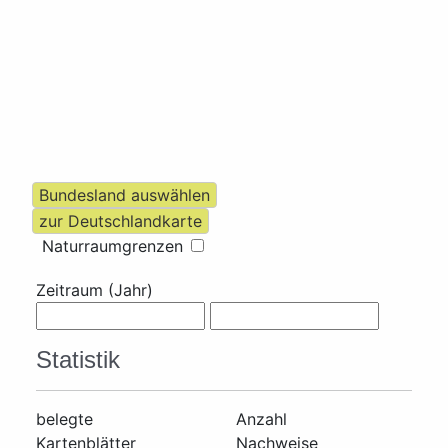
Naturraumgrenzen
Zeitraum (Jahr)
Statistik
belegte
Anzahl
Kartenblätter
Nachweise