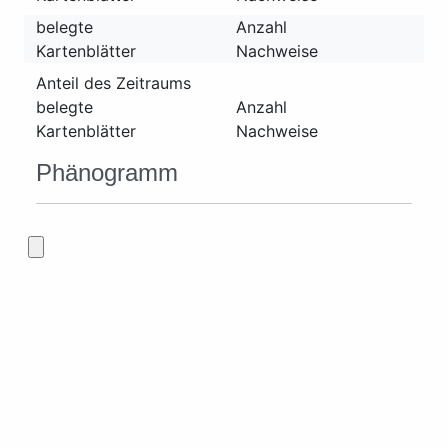
belegte
Anzahl
Kartenblätter
Nachweise
Anteil des Zeitraums
belegte
Anzahl
Kartenblätter
Nachweise
Phänogramm