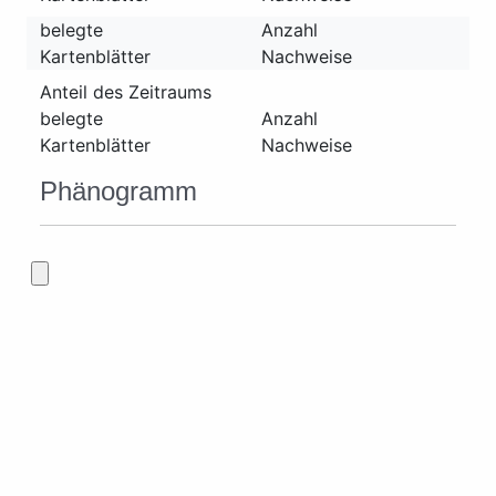
belegte
Anzahl
Kartenblätter
Nachweise
Anteil des Zeitraums
belegte
Anzahl
Kartenblätter
Nachweise
Phänogramm