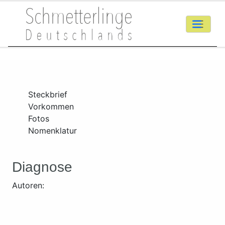
Steckbrief
Vorkommen
Fotos
Nomenklatur
Diagnose
Autoren: