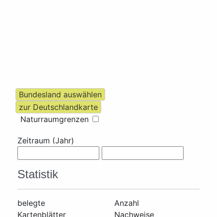
Naturraumgrenzen
Zeitraum (Jahr)
Statistik
belegte
Anzahl
Kartenblätter
Nachweise