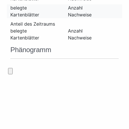
belegte
Anzahl
Kartenblätter
Nachweise
Anteil des Zeitraums
belegte
Anzahl
Kartenblätter
Nachweise
Phänogramm