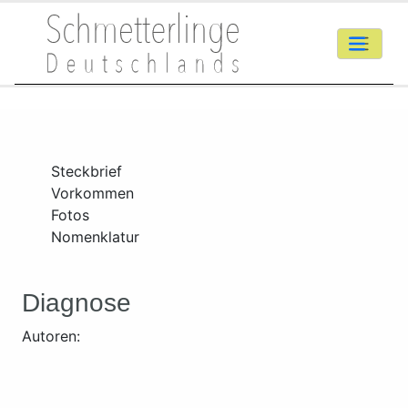
Steckbrief
Vorkommen
Fotos
Nomenklatur
Diagnose
Autoren: