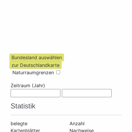
Naturraumgrenzen
Zeitraum (Jahr)
Statistik
belegte
Anzahl
Kartenblätter
Nachweise