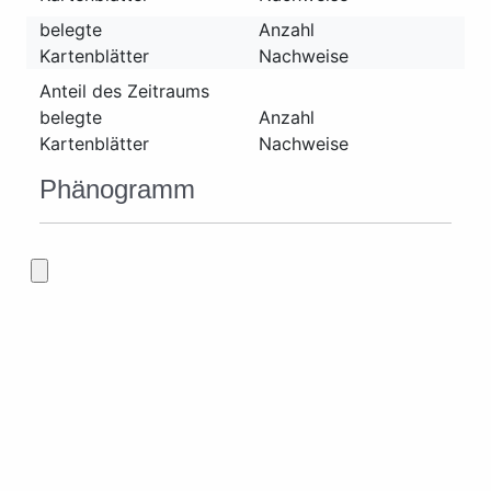
belegte
Anzahl
Kartenblätter
Nachweise
Anteil des Zeitraums
belegte
Anzahl
Kartenblätter
Nachweise
Phänogramm