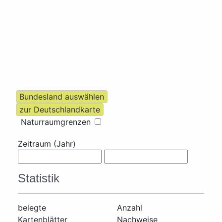
Naturraumgrenzen
Zeitraum (Jahr)
Statistik
belegte
Anzahl
Kartenblätter
Nachweise