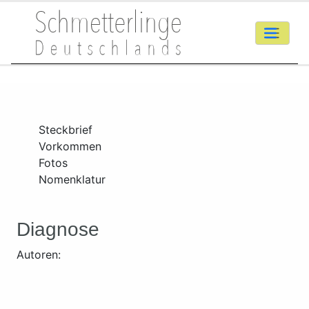
Steckbrief
Vorkommen
Fotos
Nomenklatur
Diagnose
Autoren: